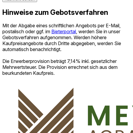
Hinweise zum Gebotsverfahren
Mit der Abgabe eines schriftlichen Angebots per E-Mail,
postalisch oder ggf. im
Bieterportal
, werden Sie in unser
Gebotsverfahren aufgenommen. Werden höhere
Kaufpreisangebote durch Dritte abgegeben, werden Sie
automatisch benachrichtigt.
Die Erwerberprovision beträgt 7,14% inkl. gesetzlicher
Mehrwertsteuer. Die Provision errechnet sich aus dem
beurkundeten Kaufpreis.