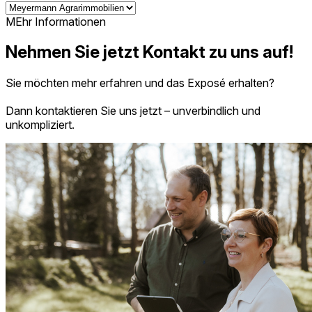
MEhr Informationen
Nehmen Sie jetzt Kontakt zu uns auf!
Sie möchten mehr erfahren und das Exposé erhalten?
Dann kontaktieren Sie uns jetzt – unverbindlich und
unkompliziert.