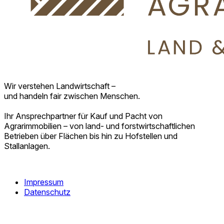
Wir verstehen Landwirtschaft –
und handeln fair zwischen Menschen.
Ihr Ansprechpartner für Kauf und Pacht von
Agrarimmobilien – von land- und forstwirtschaftlichen
Betrieben über Flächen bis hin zu Hofstellen und
Stallanlagen.
Impressum
Datenschutz