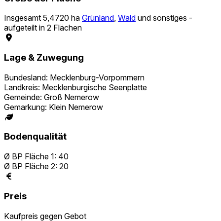
Insgesamt 5,4720 ha
Grünland
,
Wald
und sonstiges -
aufgeteilt in 2 Flächen
Lage & Zuwegung
Bundesland: Mecklenburg-Vorpommern
Landkreis: Mecklenburgische Seenplatte
Gemeinde: Groß Nemerow
Gemarkung: Klein Nemerow
Bodenqualität
Ø BP Fläche 1: 40
Ø BP Fläche 2: 20
Preis
Kaufpreis gegen Gebot