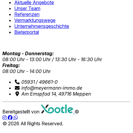
Aktuelle Angebote
Unser Team
Referenzen
Vermarktungswege
Unternehmensgeschichte
Bieterportal
Montag - Donnerstag:
08:00 Uhr - 13:00 Uhr / 13:30 Uhr - 16:30 Uhr
Freitag:
08:00 Uhr - 14:00 Uhr
05931 / 49661-0
info@meyermann-immo.de
Am Emspfad 14, 49716 Meppen
Bereitgestellt von
©
© 2026
All Rights Reserved.